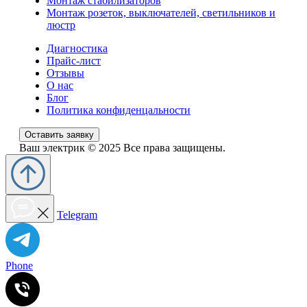
Монтаж стабилизаторов
Монтаж розеток, выключателей, светильников и
люстр
Диагностика
Прайс-лист
Отзывы
О нас
Блог
Политика конфиденцальности
Оставить заявку
Ваш электрик © 2025 Все права защищены.
Telegram
Phone