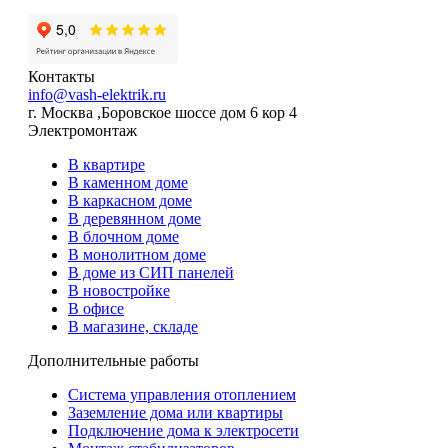
Контакты
info@vash-elektrik.ru
г. Москва ,Боровское шоссе дом 6 кор 4
Электромонтаж
В квартире
В каменном доме
В каркасном доме
В деревянном доме
В блочном доме
В монолитном доме
В доме из СИП панелей
В новостройке
В офисе
В магазине, складе
Дополнительные работы
Система управления отоплением
Заземление дома или квартиры
Подключение дома к электросети