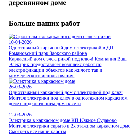
деревянном доме
Больше наших работ
10-04-2026
Одноэтажный каркасный дом с электрикой в ДП
Романовский парк Заокского района
Каркасный дом с электрикой под ключ! Компания Ваш
Электрик предоставляет комплекс работ по
электрификации объектов как жилого так и
коммерческого использования.
26-03-2026
Одноэтажный каркасный дом с электрикой под ключ
Монтаж электрики под ключ в одноэтажном каркасном
доме с подключением дома к сети
12-03-2026
Электрика в каркасном доме КП Южное Судаково
Монтаж электрики скрыто в 2х этажном каркасном доме
Смотреть все наши работы