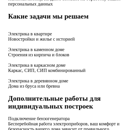
персональных данных
Какие задачи мы решаем
Электрика в квартире
Новостройки и жилье с историей
Электрика в каменном доме
Строения из кирпича и блоков
Электрика в каркасном доме
Каркас, СИП, СИП комбинированный
Электрика в деревянном доме
Дома из бруса или бревна
Дополнительные работы для
индивидуальных построек
Подключение бензогенератора
Бесперебойная работа электроприборов, ваш комфорт и
безопасность вашего дома зависит от правильного