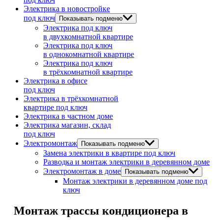
Электрика в новостройке
под ключ
Показывать подменю
Электрика под ключ
в двухкомнатной квартире
Электрика под ключ
в однокомнатной квартире
Электрика под ключ
в трёхкомнатной квартире
Электрика в офисе
под ключ
Электрика в трёхкомнатной
квартире под ключ
Электрика в частном доме
Электрика магазин, склад
под ключ
Электромонтаж
Показывать подменю
Замена электрики в квартире под ключ
Разводка и монтаж электрики в деревянном доме
Электромонтаж в доме
Показывать подменю
Монтаж электрики в деревянном доме под
ключ
Монтаж трассы кондиционера в