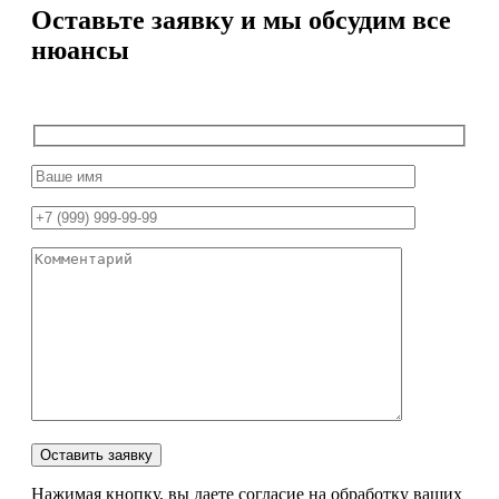
Оставьте заявку и мы обсудим все
нюансы
Нажимая кнопку, вы даете согласие на обработку ваших