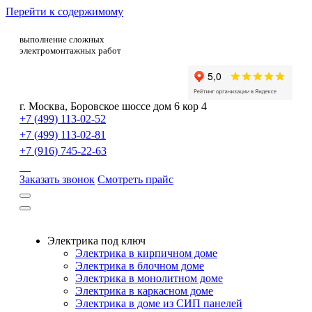
Перейти к содержимому
выполнение сложных
электромонтажных работ
г. Москва
,
Боровское шоссе дом 6 кор 4
+7 (499) 113-02-52
+7 (499) 113-02-81
+7 (916) 745-22-63
Заказать звонок
Смотреть прайс
Электрика под ключ
Электрика в кирпичном доме
Электрика в блочном доме
Электрика в монолитном доме
Электрика в каркасном доме
Электрика в доме из СИП панелей