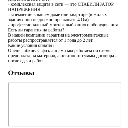
- комплексная защита в сети — это СТАБИЛИЗАТОР
НАПРЯЖЕНИЯ
- заземление в вашем доме или квартире (в жилых
зданиях оно не должно превышать 4 Ом)
- профессиональный монтаж выбранного оборудования
Есть ли гарантия на работы?
В нашей компании гарантия на электромонтажные
работы распространяется от 1 года до 2 лет.
Какие условия оплаты?
Очень гибкие. С физ. лицами мы работаем по схеме:
предоплата на материал, а остаток от суммы договора -
после сдачи работ.
Отзывы