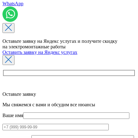
WhatsApp
Оставьте заявку на Яндекс услугах и получите скидку
на электромонтажные работы
Оставить заявку на Яндекс услугах
Оставьте заявку
Мы свяжемся с вами и обсудим все нюансы
Ваше имя