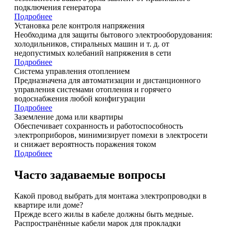
подключения генератора
Подробнее
Установка реле контроля напряжения
Необходима для защиты бытового электрооборудования:
холодильников, стиральных машин и т. д. от
недопустимых колебаний напряжения в сети
Подробнее
Система управления отоплением
Предназначена для автоматизации и дистанционного
управления системами отопления и горячего
водоснабжения любой конфигурации
Подробнее
Заземление дома или квартиры
Обеспечивает сохранность и работоспособность
электроприборов, минимизирует помехи в электросети
и снижает вероятность поражения током
Подробнее
Часто задаваемые вопросы
Какой провод выбрать для монтажа электропроводки в
квартире или доме?
Прежде всего жилы в кабеле должны быть медные.
Распространённые кабели марок для прокладки