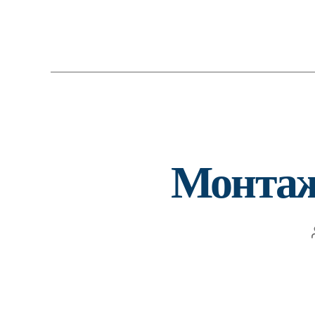
Монтаж