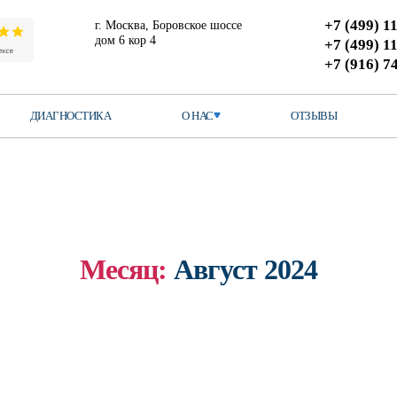
+7 (499) 1
г. Москва
,
Боровское шоссе
дом 6 кор 4
+7 (499) 1
+7 (916) 7
ДИАГНОСТИКА
О НАС
ОТЗЫВЫ
Месяц:
Август 2024