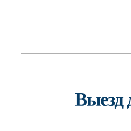
Выезд 