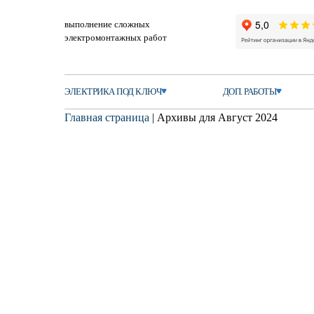
выполнение сложных
электромонтажных работ
ЭЛЕКТРИКА ПОД КЛЮЧ
ДОП. РАБОТЫ
Главная страница
|
Архивы для Август 2024